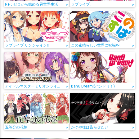
Re：ゼロから始める異世界生活
>
ラブライブ!
>
ラブライブ!サンシャイン!!
>
この素晴らしい世界に祝福を!
>
アイドルマスターミリオンライブ!
>
BanG Dream!(バンドリ！)
>
五等分の花嫁
>
かぐや様は告らせたい
>