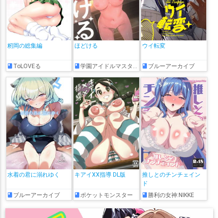
2023年冬コミ(C103)
2022年冬コミ(C101)
ぷに巨乳
COMIC1☆24
COMIC1☆22
2024年夏コミ(C104)
2024年冬コミ(C105)
COMIC1☆26
マッサージ
髪コキ
籾岡の総集編
ほどける
ウイ転変
2025年夏コミ(C106)
2025年冬コミ(C107)
人妻・熟女
ToLOVEる
学園アイドルマスター
ブルーアーカイブ
水着の君に溺れゆく
キアイXX指導 DL版
推しとのチンチェイン
ド
ブルーアーカイブ
ポケットモンスター
勝利の女神:NIKKE