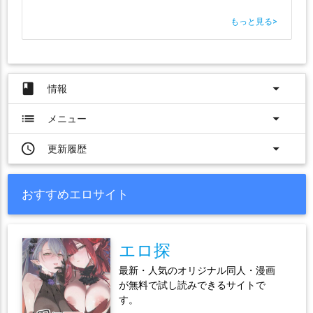
もっと見る
>
book
arrow_drop_down
情報
list
arrow_drop_down
メニュー
access_time
arrow_drop_down
更新履歴
おすすめエロサイト
エロ探
最新・人気のオリジナル同人・漫画
が無料で試し読みできるサイトで
す。