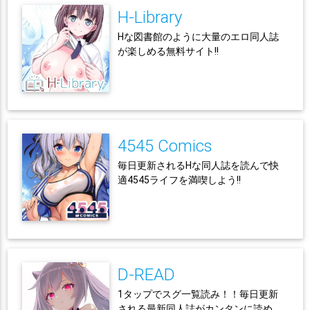
H-Library
Hな図書館のように大量のエロ同人誌
が楽しめる無料サイト!!
4545 Comics
毎日更新されるHな同人誌を読んで快
適4545ライフを満喫しよう!!
D-READ
1タップでスグ一覧読み！！毎日更新
される最新同人誌がカンタンに読め