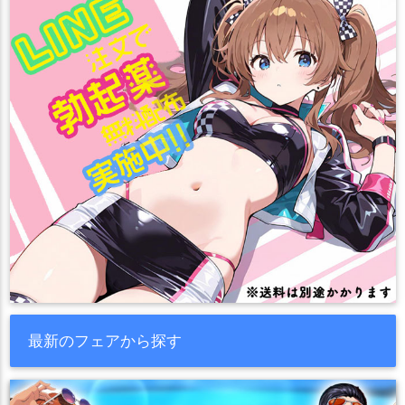
最新のフェアから探す