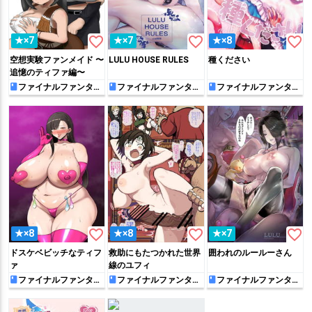
favorite_border
favorite_border
favorite_border
★×7
★×7
★×8
空想実験ファンメイド 〜
LULU HOUSE RULES
種ください
追憶のティファ編〜
ファイナルファンタジ
ファイナルファンタジ
ファイナルファンタジ
ー
ー
ー
favorite_border
favorite_border
favorite_border
★×8
★×8
★×7
ドスケベビッチなティフ
救助にもたつかれた世界
囲われのルールーさん
ァ
線のユフィ
ファイナルファンタジ
ファイナルファンタジ
ファイナルファンタジ
ー
ー
ー