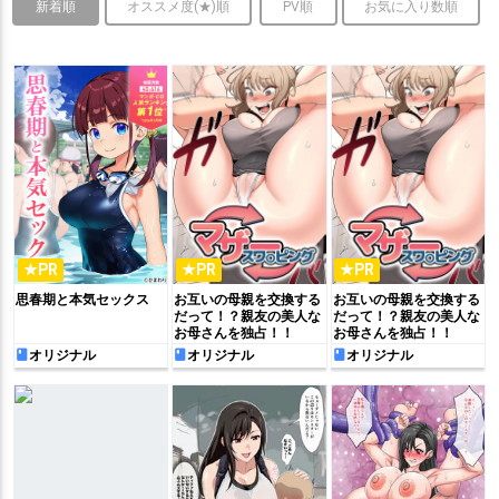
新着順
オススメ度(★)順
PV順
お気に入り数順
★PR
★PR
★PR
思春期と本気セックス
お互いの母親を交換する
お互いの母親を交換する
だって！？親友の美人な
だって！？親友の美人な
お母さんを独占！！
お母さんを独占！！
オリジナル
オリジナル
オリジナル