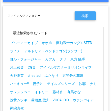
最近検索されたワード
ブルーアーカイブ
オホ声
機動戦士ガンダムSEED
ライチ
アルトリア・ペンドラゴン(ランサー)
ヨル・フォージャー
カフカ
クリ
東方 触手
河上彦斎
CG集
アイドルマスターミリオンライブ!
天野陽菜
chested
ふたなり
五等分の花嫁
ハイキュー!!
親子丼
テイルズシリーズ
沙耶
ナミ
オレンジペコ
イドリー
藤林杏
有馬かな
浅黄ムツキ
霧雨魔理沙
VOCALOID
ヴァンパイア
禪院真依