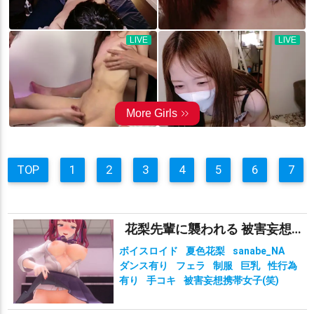
TOP
1
2
3
4
5
6
7
花梨先輩に襲われる 被害妄想携帯女子（笑）
ボイスロイド
夏色花梨
sanabe_NA
ダンス有り
フェラ
制服
巨乳
性行為
有り
手コキ
被害妄想携帯女子(笑)