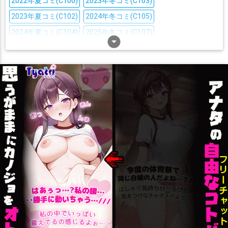
2022年夏コミ(C100)
2023年冬コミ(C103)
ナジャ・サラヒム
ハイランダー
バルバリシア
パイン(FF)
2023年夏コミ(C102)
2024年冬コミ(C105)
パドラ=ヌス・ユール
パンネロ
ヒューム
ヒューラン
2024年夏コミ(C104)
2025年冬コミ(C107)
ファリス・シェルヴィッツ
フライヤ・クレセント
arrow_drop_down_circle
フラン(FF)
2025年夏コミ(C106)
COMIC1☆22
COMIC1☆24
ベアトリクス
ミコッテ
ミスラ
ミドアドル・テラモーン
COMIC1☆26
SM
Yシャツ
うさぎ耳
おしっこ
ミュカレ
ミリ・アリアポー
ミンフィリア
メーティオン
おねショタ
おもちゃ
お風呂
ごっくん
つるぺた
ヤ・シュトラ
ユウナ
ユフィ・キサラギ
ぬるぬる
ふたなり
ぶっかけ
アヘ顔
イラマチオ
ヨツユ・ゴー・ブルトゥス
ライトニング
ララフェル
エアコミケ2
オナニー
オホ声
スカトロ
スク水
タイツ
ラヴィアン
リサ・パツィフィースト
リディア
ダブルピース
ダブルフェラ
チアガール
チン媚び
トロ顔
リノア・ハーティリー
リュック
リルム・アローニィ
ナース
ニプルファック
ニーソ
ハーレム
バック
バニー
リーン
ルガディン
ルナフレーナ・ノックス・フルーレ
パイズリ
フェラ
ブルマ
ボテ腹
ボールギャグ
ルミナ
ルールー
ルー・ルプス
マイクロ水着
マッサージ
メイド
メガネ
モンスター姦
レナ・シャルロット・タイクーン
レフィア
レム
ラブラブ
レズ
中出し
丸呑み
乱交
二穴
人妻・熟女
ロック・コール
ローザ・ファレル
ヲルバ=ダイア・ヴァニラ
処女
制服
口内射精
噴乳
堕落
女性化
妄想
妊娠
ヲルバ=ユン・ファング
ヴィエラ
光の戦士
女ナイト
媚薬・催眠
寝取られ
尻穴
巨乳
拘束
授乳手コキ
援交
女モンク
女侍
女弓使い
女忍者
女白魔道士