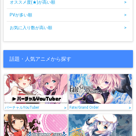
オススメ度(★)が高い順
>
PVが多い順
>
お気に入り数が高い順
>
話題・人気アニメから探す
バーチャルYouTuber
>
Fate/Grand Order
>