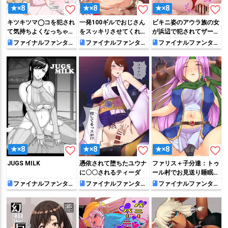
favorite_border
favorite_border
favorite_border
★×8
★×8
★×8
キツキツマ◯コを犯され
一発100ギルでおじさん
ビキニ姿のアウラ族の女
て気持ちよくなっちゃう
をスッキリさせてくれる
が浜辺で犯されてザー◯
リディア
レナ
ンまみれにされてしま
ファイナルファンタジ
ファイナルファンタジ
ファイナルファンタジ
ー
ー
ー
う…
favorite_border
favorite_border
favorite_border
★×8
★×8
★×8
JUGS MILK
憑依されて堕ちたユウナ
ファリス＋子分達：トゥ
に〇〇されるティーダ
ール村でお見送り睡眠
姦・乱交❤
ファイナルファンタジ
ファイナルファンタジ
ファイナルファンタジ
ー
ー
ー