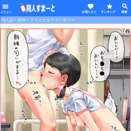
favorite
star
search
menu
同人誌
原作
ファイナルファンタジー