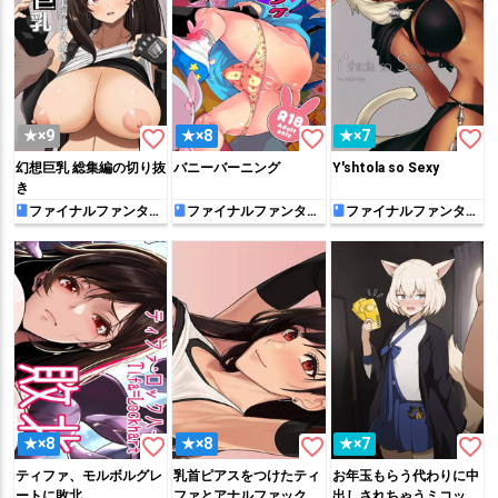
favorite_border
favorite_border
favorite_border
★×9
★×8
★×7
幻想巨乳 総集編の切り抜
バニーバーニング
Y'shtola so Sexy
き
ファイナルファンタジ
ファイナルファンタジ
ファイナルファンタジ
ー
ー
ー
favorite_border
favorite_border
favorite_border
★×8
★×8
★×7
ティファ、モルボルグレ
乳首ピアスをつけたティ
お年玉もらう代わりに中
ートに敗北
ファとアナルファック
出しされちゃうミコッテ