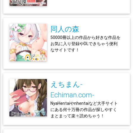
同人の森
50000冊以上の作品から好きな作品を
お気に入り登録やDLできちゃう便利
なサイトです！
えちまん-
Echiman.com-
NyaHentaiやnhentaiなど大手サイト
にある何十万冊の作品が探しやすく
まとまって楽々読めちゃう！