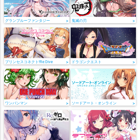
グランブルーファンタジー
>
鬼滅の刃
>
プリンセスコネクト!Re:Dive
>
ドラゴンクエスト
>
ワンパンマン
>
ソードアート・オンライン
>