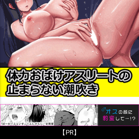
フリーワード検索
【PR】