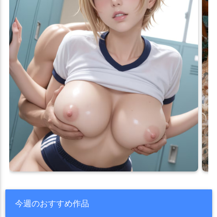
今週のおすすめ作品