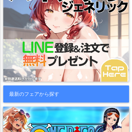
最新のフェアから探す