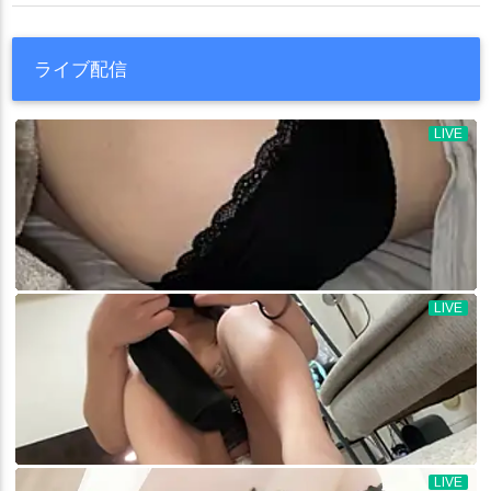
ライブ配信