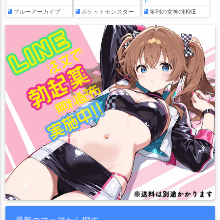
ブルーアーカイブ
ポケットモンスター
勝利の女神:NIKKE