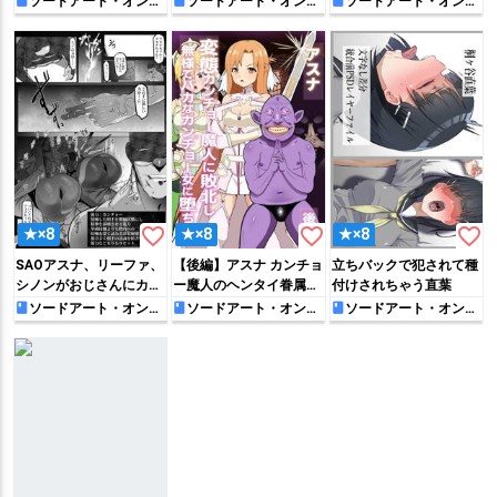
ソードアート・オンラ
ソードアート・オンラ
ソードアート・オンラ
イン
イン
イン
favorite_border
favorite_border
favorite_border
★×8
★×8
★×8
SAOアスナ、リーファ、
【後編】アスナ カンチョ
立ちバックで犯されて種
シノンがおじさんにカン
ー魔人のヘンタイ眷属堕
付けされちゃう直葉
チョーされる話
ち【CG集】
ソードアート・オンラ
ソードアート・オンラ
ソードアート・オンラ
イン
イン
イン