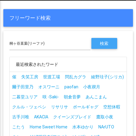
フリーワード検索
最近検索されたワード
催
失笑工房
世渡工場
閃乱カグラ
綾野珪子(シリカ)
爾子田里乃
オスワーニ
paofan
小夜禊月
二暮堂ユリア
咲 -Saki-
朝倉音夢
あんこまん
クルル・ツェペシ
リサリサ
ボールギャグ
空想休暇
古手川唯
AKACIA
クイーンズブレイド
鷹取小夜
こたう
Home Sweet Home
水本ゆかり
NArUTO