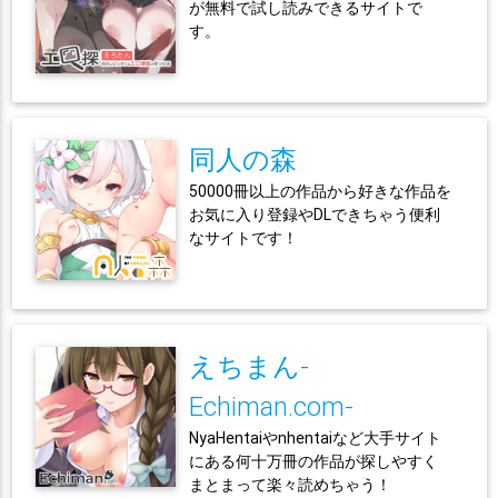
が無料で試し読みできるサイトで
す。
同人の森
50000冊以上の作品から好きな作品を
お気に入り登録やDLできちゃう便利
なサイトです！
えちまん-
Echiman.com-
NyaHentaiやnhentaiなど大手サイト
にある何十万冊の作品が探しやすく
まとまって楽々読めちゃう！