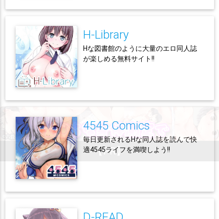
H-Library
Hな図書館のように大量のエロ同人誌
が楽しめる無料サイト!!
4545 Comics
毎日更新されるHな同人誌を読んで快
適4545ライフを満喫しよう!!
【PR】
D-READ