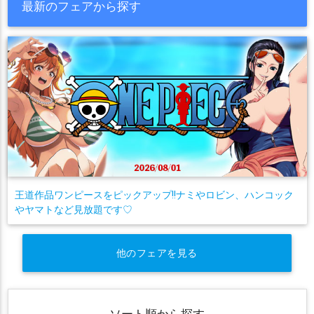
最新のフェアから探す
王道作品ワンピースをピックアップ!!ナミやロビン、ハンコック
やヤマトなど見放題です♡
他のフェアを見る
ソート順から探す