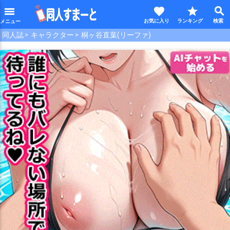
favorite
star
search
menu
同人誌
キャラクター
桐ヶ谷直葉(リーファ)