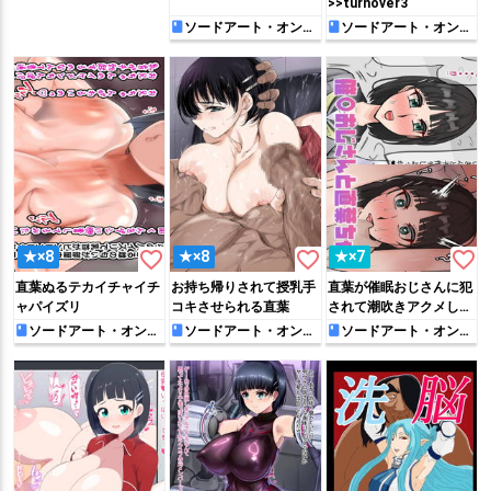
>>turnover3
ソードアート・オンラ
ソードアート・オンラ
イン
イン
favorite_border
favorite_border
favorite_border
★×8
★×8
★×7
直葉ぬるテカイチャイチ
お持ち帰りされて授乳手
直葉が催眠おじさんに犯
ャパイズリ
コキさせられる直葉
されて潮吹きアクメしち
ゃう!!
ソードアート・オンラ
ソードアート・オンラ
ソードアート・オンラ
イン
イン
イン