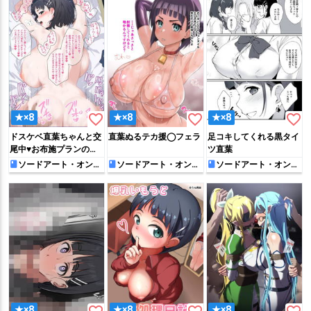
favorite_border
favorite_border
favorite_border
★×8
★×8
★×8
ドスケベ直葉ちゃんと交
直葉ぬるテカ援◯フェラ
足コキしてくれる黒タイ
尾中♥お布施プランの方
ツ直葉
専用
ソードアート・オンラ
ソードアート・オンラ
ソードアート・オンラ
イン
イン
イン
★×8
★×8
★×8