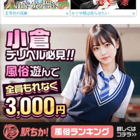
五等分の花嫁
>
かぐや様は告らせたい
>