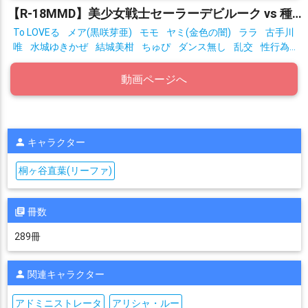
【R-18MMD】美少女戦士セーラーデビルーク vs 種付けおじさん星人 After
To LOVEる
メア(黒咲芽亜)
モモ
ヤミ(金色の闇)
ララ
古手川
唯
水城ゆきかぜ
結城美柑
ちゅぴ
ダンス無し
乱交
性行為
有り
拘束
動画ページへ
キャラクター
桐ヶ谷直葉(リーファ)
冊数
289冊
関連キャラクター
アドミニストレータ
アリシャ・ルー