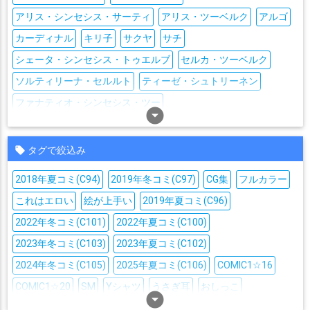
アリス・シンセシス・サーティ
アリス・ツーベルク
アルゴ
カーディナル
キリ子
サクヤ
サチ
シェータ・シンセシス・トゥエルブ
セルカ・ツーベルク
ソルティリーナ・セルルト
ティーゼ・シュトリーネン
ファナティオ・シンセシス・ツー
arrow_drop_down_circle
フィゼル・シンセシス・トゥエニエイト
ミト
ユイ(SAO)
ユナ
リネル・シンセシス・トゥエニエイト
タグで絞込み
ロニエ・アラベル
小比類巻香蓮(レン)
昇降係
2018年夏コミ(C94)
2019年冬コミ(C97)
CG集
フルカラー
朝田詩乃(シノン)
桐ヶ谷和人(キリト)
桐ヶ谷直葉(リーファ)
これはエロい
絵が上手い
2019年夏コミ(C96)
神代凛子
篠崎里香(リズベット)
紺野木綿季(ユウキ)
2022年冬コミ(C101)
2022年夏コミ(C100)
結城京子
結城明日奈(アスナ)
綾野珪子(シリカ)
2023年冬コミ(C103)
2023年夏コミ(C102)
2024年冬コミ(C105)
2025年夏コミ(C106)
COMIC1☆16
COMIC1☆20
SM
Yシャツ
うさぎ耳
おしっこ
arrow_drop_down_circle
おねショタ
おもちゃ
お風呂
ごっくん
つるぺた