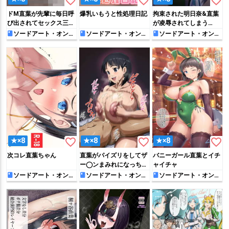
favorite_border
favorite_border
favorite_border
ドM直葉が先輩に毎日呼
爆乳いもうと性処理日記
拘束された明日奈&直葉
び出されてセックス三昧
が凌辱されてしまう…
♡
ソードアート・オンラ
ソードアート・オンラ
ソードアート・オンラ
イン
イン
イン
favorite_border
favorite_border
favorite_border
★×8
★×8
★×8
次コレ直葉ちゃん
直葉がパイズリをしてザ
バニーガール直葉とイチ
ー◯ンまみれになっちゃ
ャイチャ
う♡
ソードアート・オンラ
ソードアート・オンラ
ソードアート・オンラ
イン
イン
イン