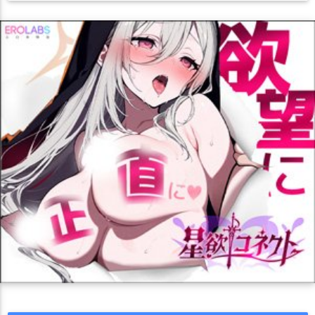
ぬるぬる
ふたなり
ぶっかけ
アヘ顔
イラマチオ
ウェディングドレス
エアコミケ2
オナニー
オホ声
サンタ
スク水
タイツ
ダブルピース
ダブルフェラ
ツインテール
トロ顔
ナース
ニーソ
ハーレム
バック
バニー
パイズリ
フェラ
ブルマ
ボテ腹
ボールギャグ
マイクロ水着
メイド
メガネ
メスガキ
モンスター姦
ラブラブ
リョナ
レズ
中出し
乱交
二穴
人妻・熟女
処女
制服
口内射精
噴乳
堕落
女性化
妄想
妊娠
媚薬・催眠
寝取られ
尻穴
巨乳
拘束
授乳手コキ
援交
撮影
日焼け
水着
浴衣
淫乱
爆乳
狐耳
猫耳
獣耳
男の娘
男受け
痴女
目隠し
素股
羞恥
腋コキ
裸エプロン
褐色肌
触手
調教
貧乳
足コキ
顔射
風俗
鬼畜
おまけ
キス
画集
2016年夏コミ(C90)
水着
巨乳
むちむち
トロ顔
汗だく
ラブラブ
顔射
キス
中出し