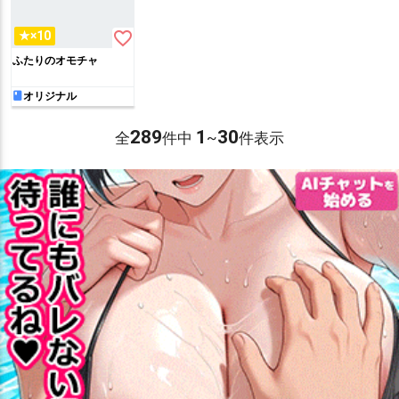
favorite_border
★×10
ふたりのオモチャ
オリジナル
289
1
30
全
件中
~
件表示