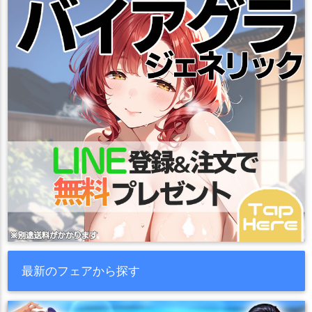
最新のフェアから探す