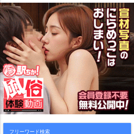
フリーワード検索