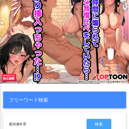
フリーワード検索