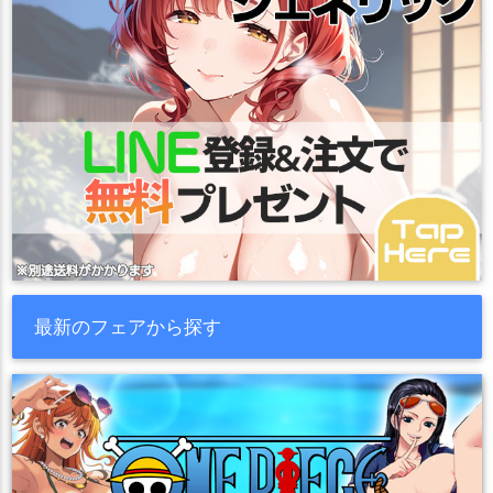
最新のフェアから探す