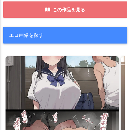
この作品を見る
エロ画像を探す