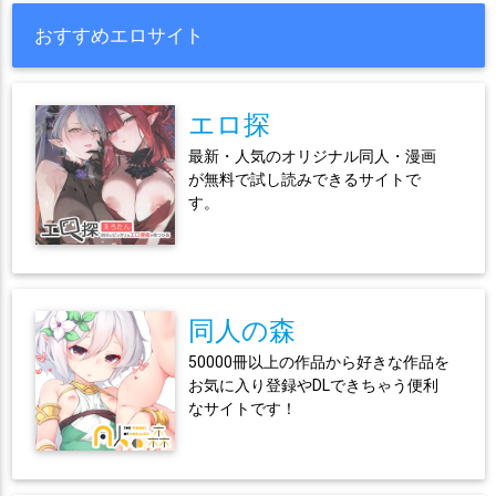
おすすめエロサイト
エロ探
最新・人気のオリジナル同人・漫画
が無料で試し読みできるサイトで
す。
同人の森
50000冊以上の作品から好きな作品を
お気に入り登録やDLできちゃう便利
なサイトです！