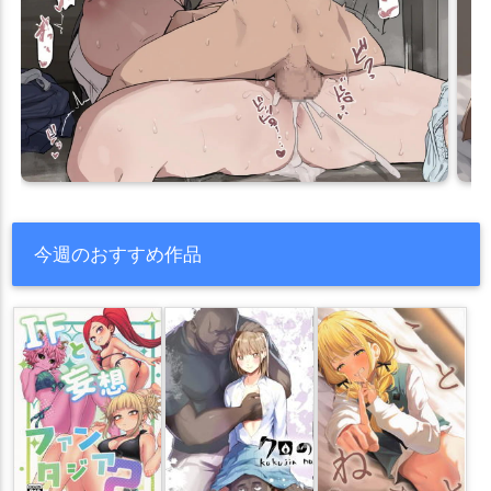
今週のおすすめ作品