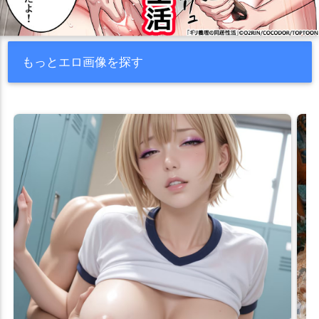
もっとエロ画像を探す