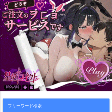
フリーワード検索