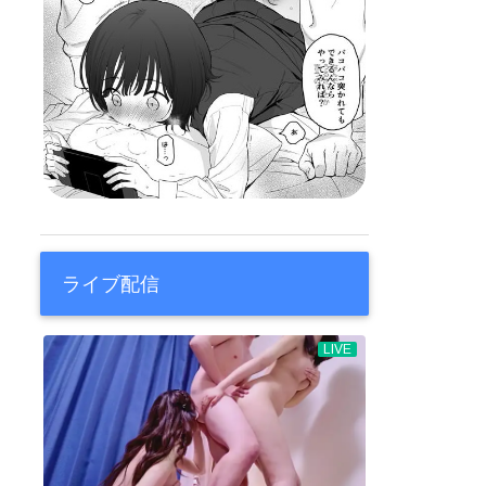
ライブ配信