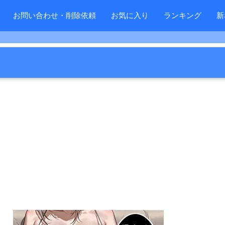
お問い合わせ・削除依頼
お気に入り
ランキング
新