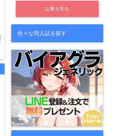
記事を見る
色々な同人誌を探す