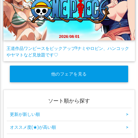
王道作品ワンピースをピックアップ!!ナミやロビン、ハンコック
やヤマトなど見放題です♡
他のフェアを見る
ソート順から探す
更新が新しい順
>
オススメ度(★)が高い順
>