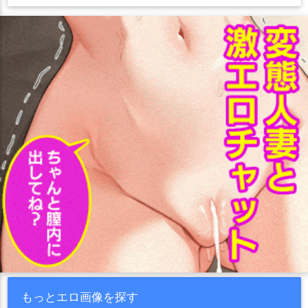
もっとエロ画像を探す