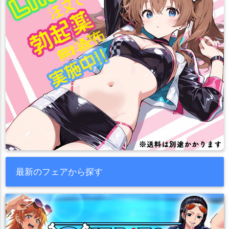
最新のフェアから探す