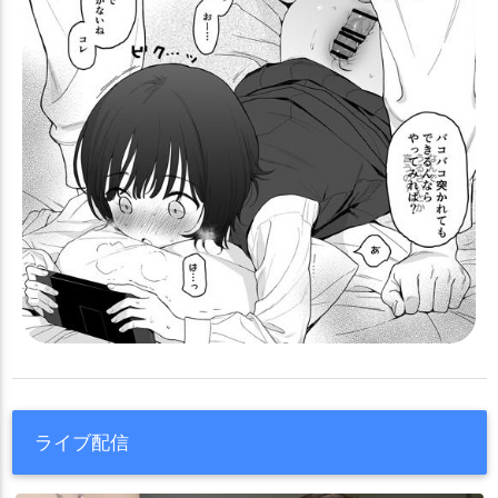
ライブ配信