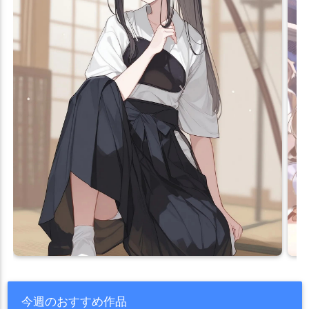
今週のおすすめ作品