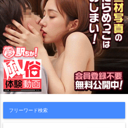
フリーワード検索