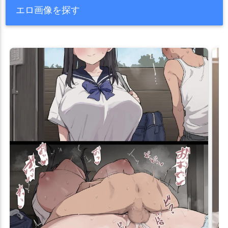
エロ画像を探す