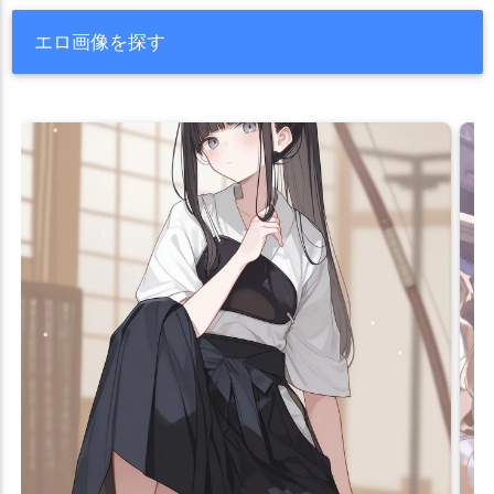
エロ画像を探す