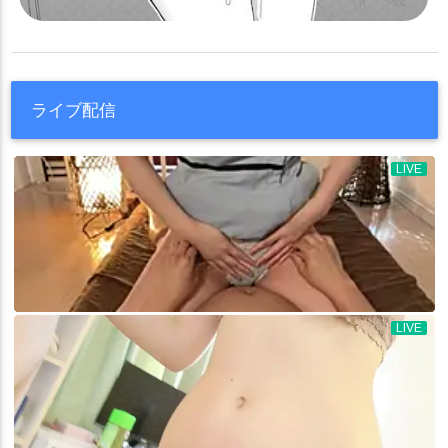
ライブ配信