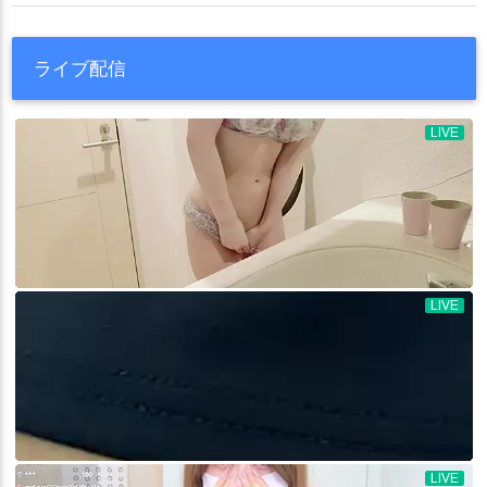
ライブ配信