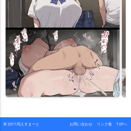
© 2017 同人すまーと
お問い合わせ
リンク集
TOPへ