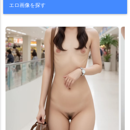
エロ画像を探す