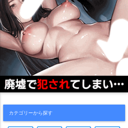
カテゴリーから探す