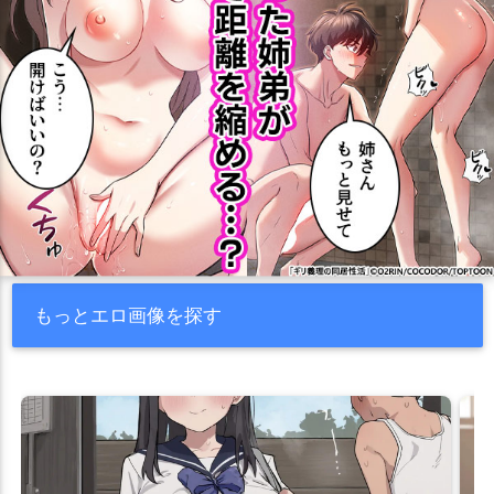
もっとエロ画像を探す