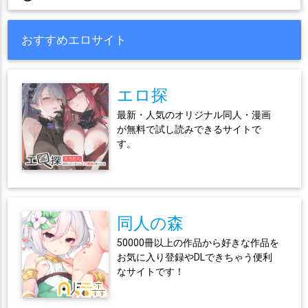
おすすめエロサイト
エロ探
最新・人気のオリジナル同人・漫画
が無料で試し読みできるサイトで
す。
同人の森
50000冊以上の作品から好きな作品を
お気に入り登録やDLできちゃう便利
なサイトです！