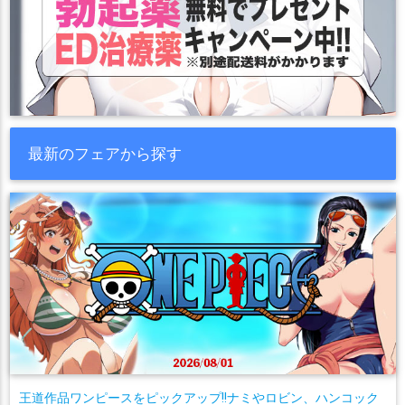
最新のフェアから探す
王道作品ワンピースをピックアップ!!ナミやロビン、ハンコック