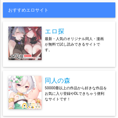
おすすめエロサイト
エロ探
最新・人気のオリジナル同人・漫画
が無料で試し読みできるサイトで
す。
同人の森
50000冊以上の作品から好きな作品を
お気に入り登録やDLできちゃう便利
なサイトです！