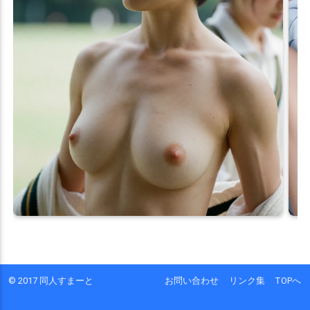
© 2017 同人すまーと
お問い合わせ
リンク集
TOPへ