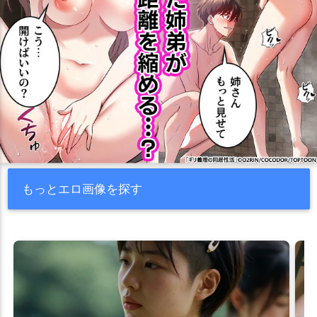
もっとエロ画像を探す