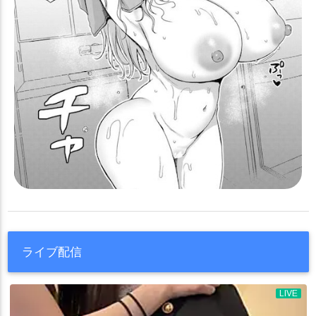
ライブ配信