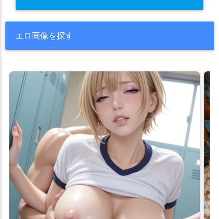
エロ画像を探す