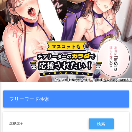
フリーワード検索