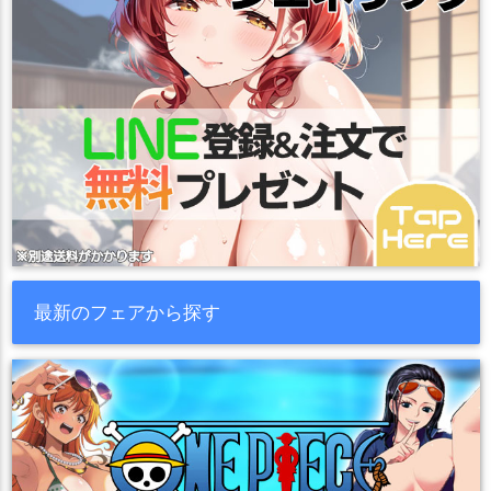
最新のフェアから探す