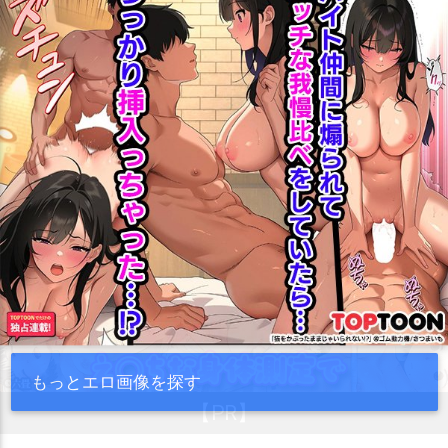
もっとエロ画像を探す