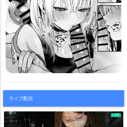
ライブ配信