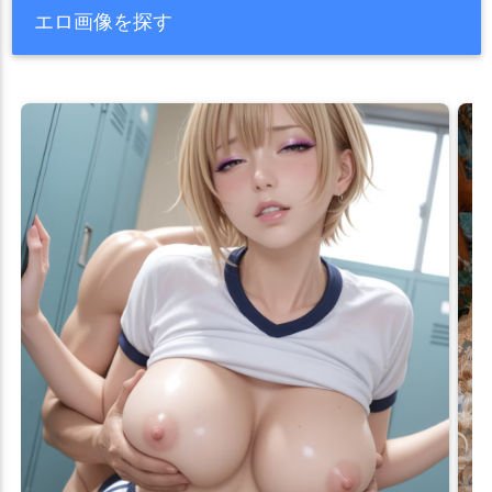
エロ画像を探す