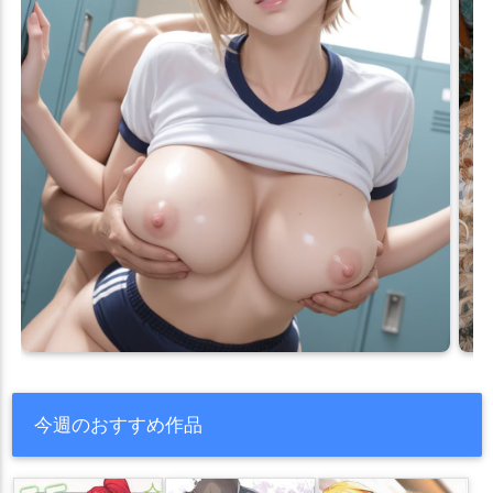
今週のおすすめ作品