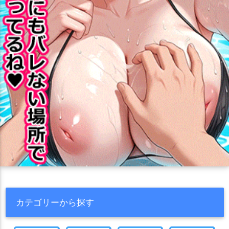
カテゴリーから探す