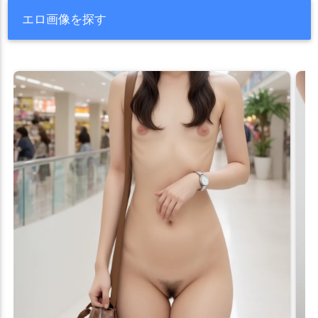
エロ画像を探す