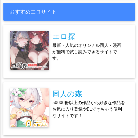
おすすめエロサイト
エロ探
最新・人気のオリジナル同人・漫画
が無料で試し読みできるサイトで
す。
同人の森
50000冊以上の作品から好きな作品を
お気に入り登録やDLできちゃう便利
なサイトです！