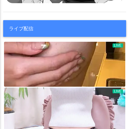
ライブ配信