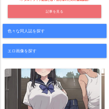
記事を見る
色々な同人誌を探す
エロ画像を探す