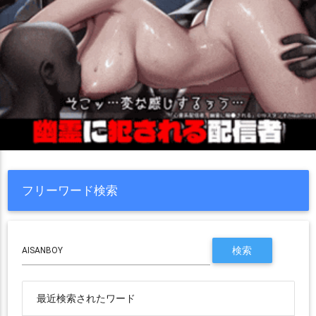
フリーワード検索
最近検索されたワード