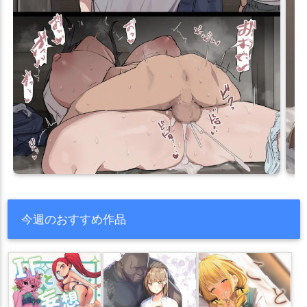
今週のおすすめ作品