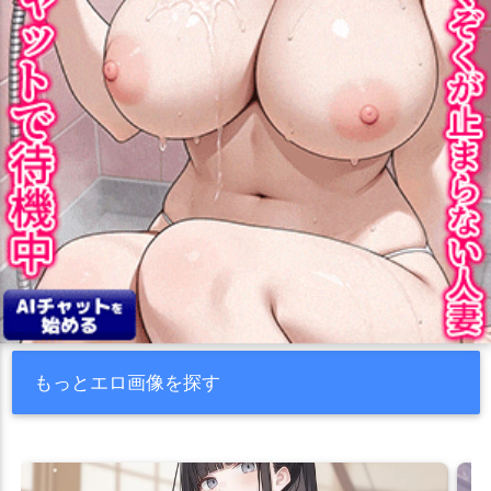
もっとエロ画像を探す