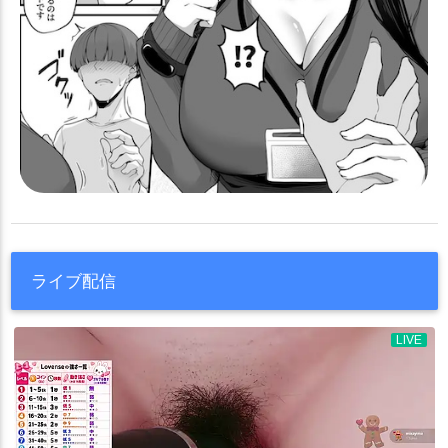
ライブ配信