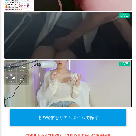
他の配信をリアルタイムで探す
↓アダルトライブ配信とは？初心者のために徹底解説↓