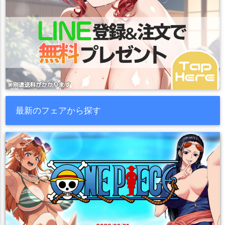
最新のフェアから探す