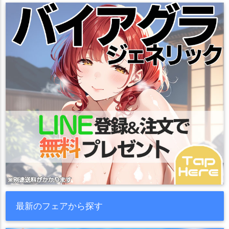
最新のフェアから探す