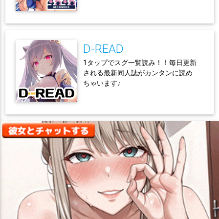
D-READ
1タップでスグ一覧読み！！毎日更新
される最新同人誌がカンタンに読め
ちゃいます♪