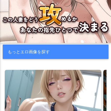
もっとエロ画像を探す