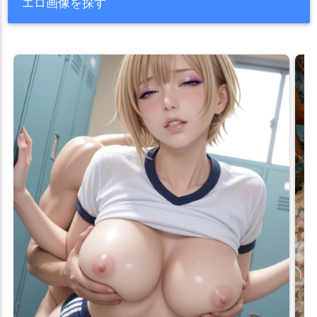
エロ画像を探す