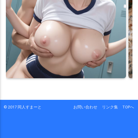
© 2017 同人すまーと
お問い合わせ
リンク集
TOPへ