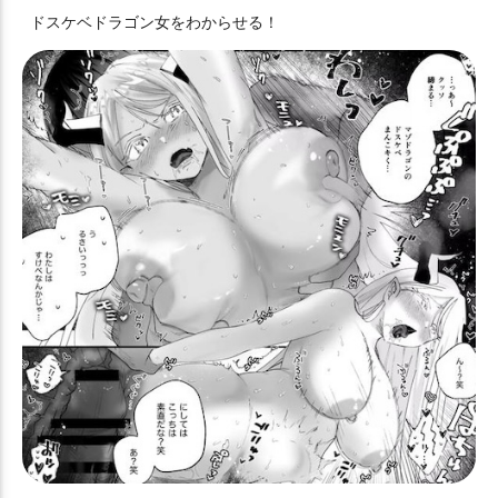
ドスケベドラゴン女をわからせる！