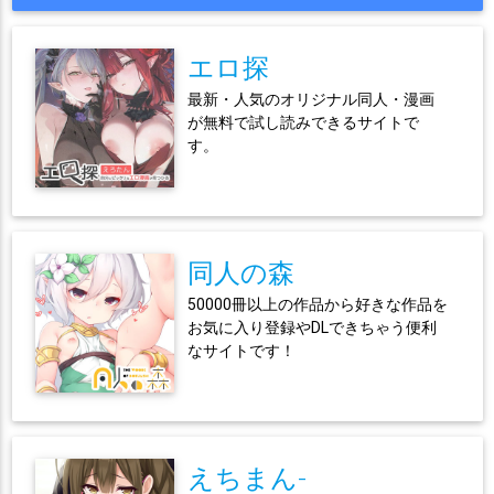
エロ探
最新・人気のオリジナル同人・漫画
が無料で試し読みできるサイトで
す。
同人の森
50000冊以上の作品から好きな作品を
お気に入り登録やDLできちゃう便利
なサイトです！
えちまん-