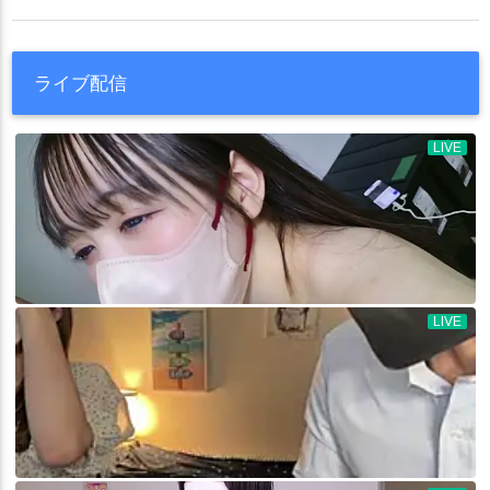
ライブ配信