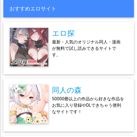
おすすめエロサイト
エロ探
最新・人気のオリジナル同人・漫画
が無料で試し読みできるサイトで
す。
同人の森
50000冊以上の作品から好きな作品を
お気に入り登録やDLできちゃう便利
なサイトです！