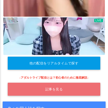
他の配信をリアルタイムで探す
↓アダルトライブ配信とは？初心者のために徹底解説↓
記事を見る