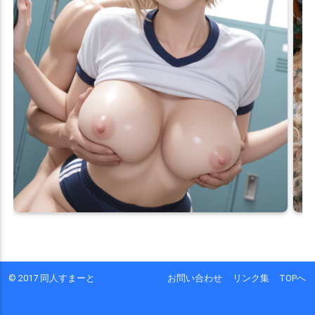
© 2017 同人すまーと
お問い合わせ
リンク集
TOPへ