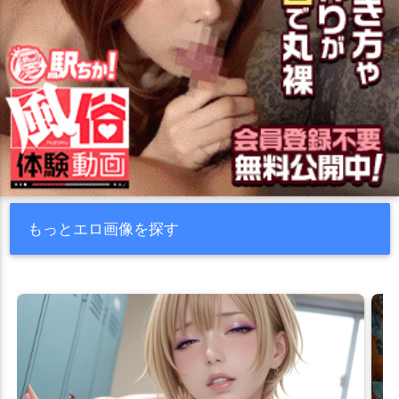
もっとエロ画像を探す