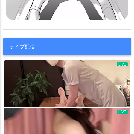
ライブ配信