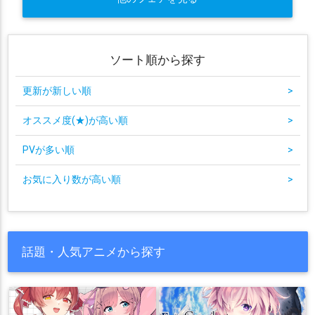
ソート順から探す
更新が新しい順
>
オススメ度(★)が高い順
>
PVが多い順
>
お気に入り数が高い順
>
話題・人気アニメから探す