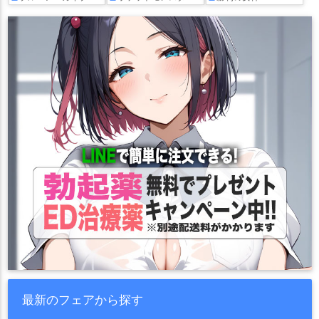
最新のフェアから探す