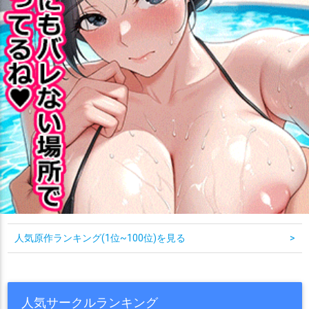
人気原作ランキング(1位~100位)を見る
>
人気サークルランキング