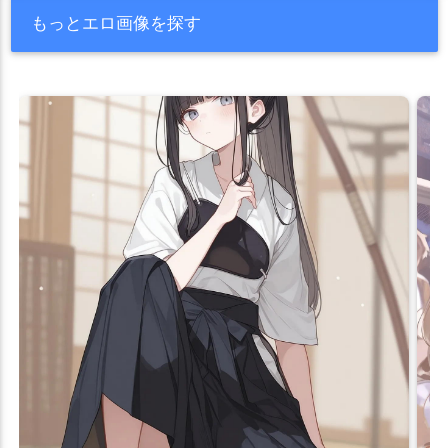
もっとエロ画像を探す