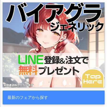
最新のフェアから探す