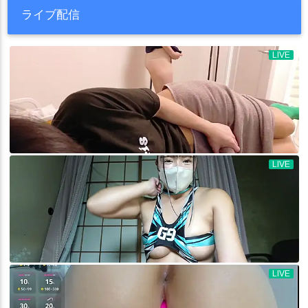
ライブ配信