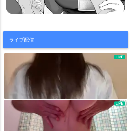
ライブ配信