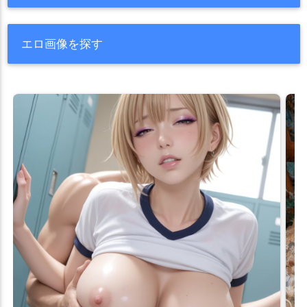
エロ画像を探す