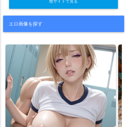
他サイトで見る
エロ画像を探す