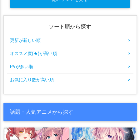
ソート順から探す
更新が新しい順
>
オススメ度(★)が高い順
>
PVが多い順
>
お気に入り数が高い順
>
話題・人気アニメから探す