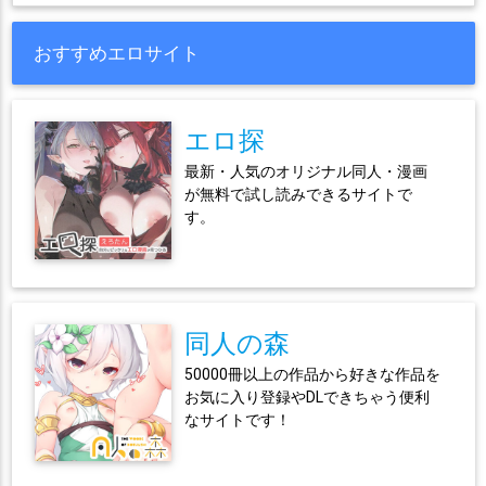
おすすめエロサイト
エロ探
最新・人気のオリジナル同人・漫画
が無料で試し読みできるサイトで
す。
同人の森
50000冊以上の作品から好きな作品を
お気に入り登録やDLできちゃう便利
なサイトです！