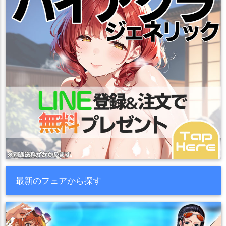
最新のフェアから探す