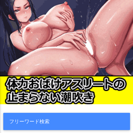
フリーワード検索