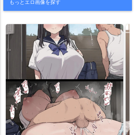
もっとエロ画像を探す