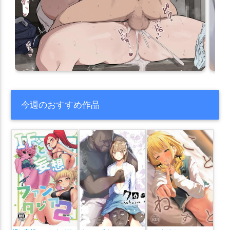
今週のおすすめ作品