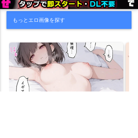
もっとエロ画像を探す