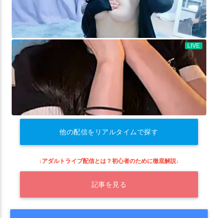
他の配信をリアルタイムで探す
↓アダルトライブ配信とは？初心者のために徹底解説↓
記事を見る