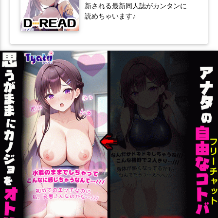
新される最新同人誌がカンタンに
読めちゃいます♪