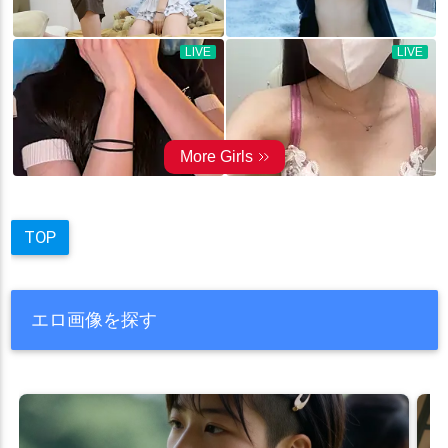
TOP
エロ画像を探す