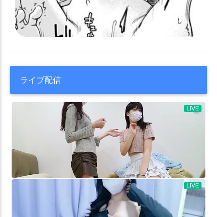
ライブ配信