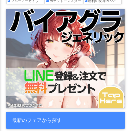
ブルーアーカイブ
ポケットモンスター
勝利の女神:NIKKE
最新のフェアから探す