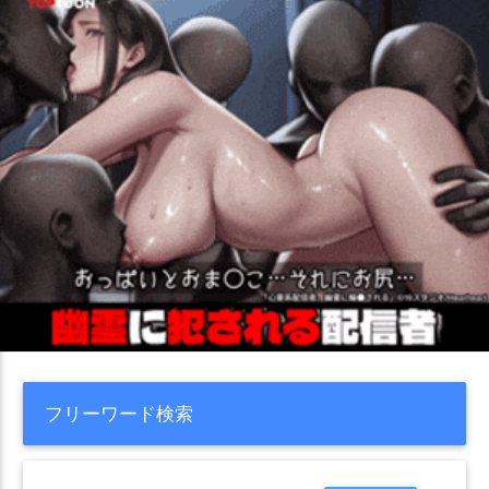
フリーワード検索