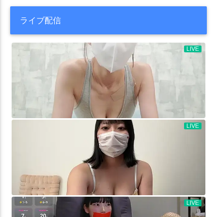
ライブ配信