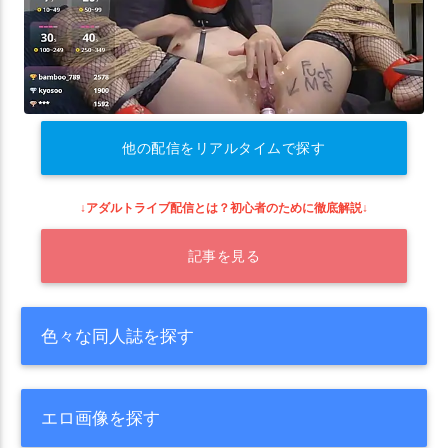
他の配信をリアルタイムで探す
↓アダルトライブ配信とは？初心者のために徹底解説↓
記事を見る
色々な同人誌を探す
エロ画像を探す