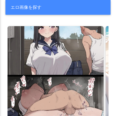
エロ画像を探す