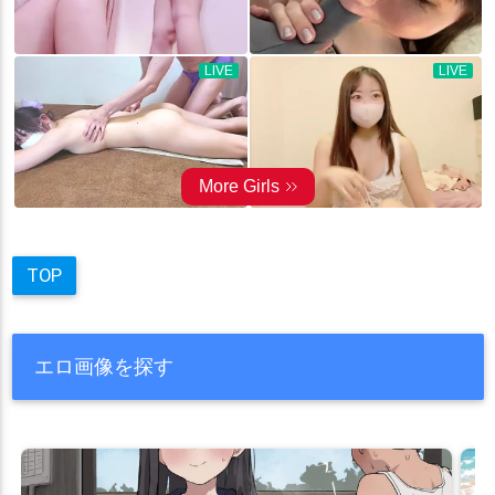
TOP
エロ画像を探す