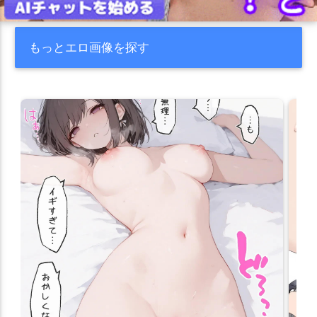
もっとエロ画像を探す