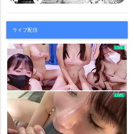
ライブ配信