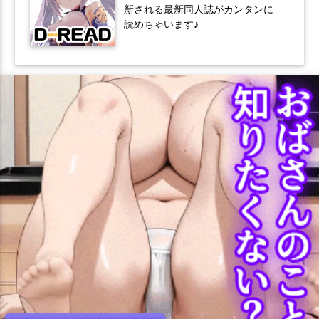
新される最新同人誌がカンタンに
読めちゃいます♪