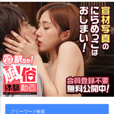
フリーワード検索