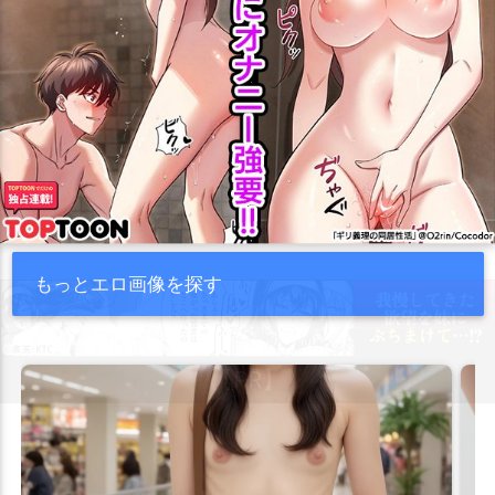
もっとエロ画像を探す