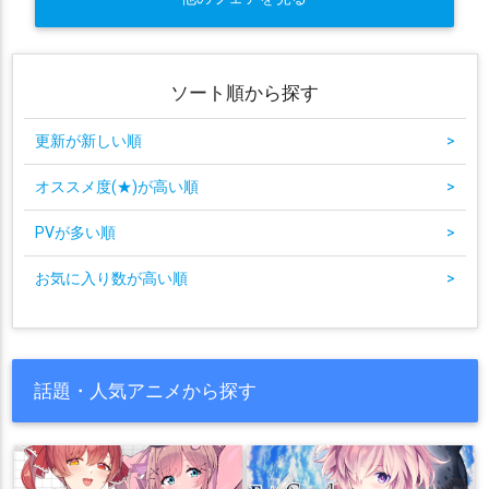
ソート順から探す
更新が新しい順
>
オススメ度(★)が高い順
>
PVが多い順
>
お気に入り数が高い順
>
話題・人気アニメから探す