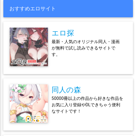
おすすめエロサイト
エロ探
最新・人気のオリジナル同人・漫画
が無料で試し読みできるサイトで
す。
同人の森
50000冊以上の作品から好きな作品を
お気に入り登録やDLできちゃう便利
なサイトです！