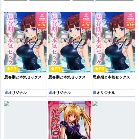
★PR
★PR
★PR
思春期と本気セックス
思春期と本気セックス
思春期と本気セックス
オリジナル
オリジナル
オリジナル