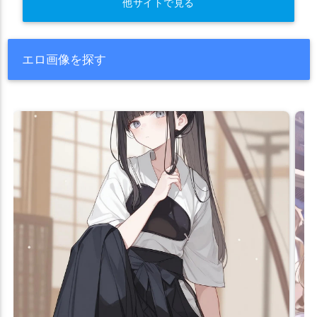
他サイトで見る
エロ画像を探す