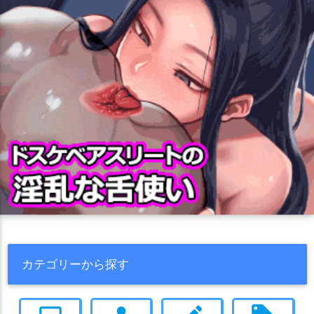
カテゴリーから探す