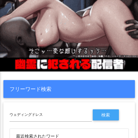
フリーワード検索
最近検索されたワード