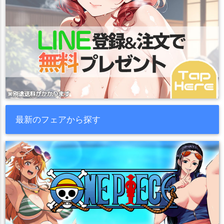
最新のフェアから探す