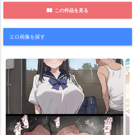
この作品を見る
エロ画像を探す