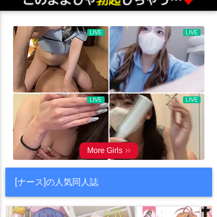
[ナース]の人気同人誌