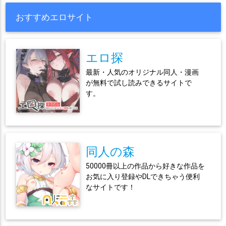
おすすめエロサイト
エロ探
最新・人気のオリジナル同人・漫画
が無料で試し読みできるサイトで
す。
同人の森
50000冊以上の作品から好きな作品を
お気に入り登録やDLできちゃう便利
なサイトです！