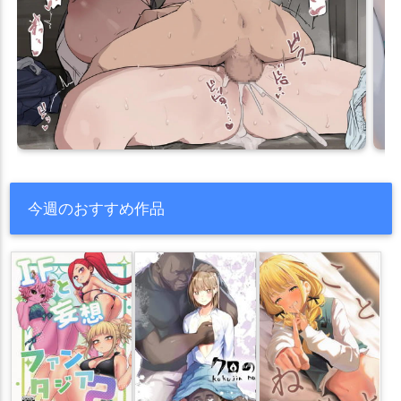
今週のおすすめ作品