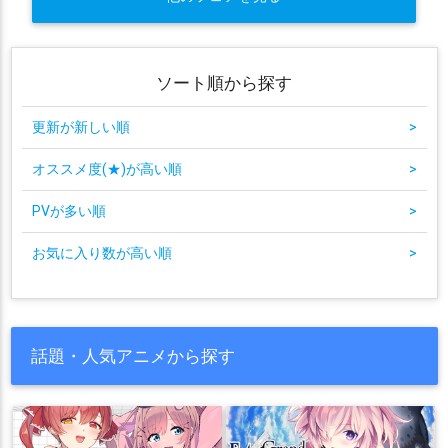
ソート順から探す
更新が新しい順
>
オススメ度(★)が高い順
>
PVが多い順
>
お気に入り数が高い順
>
話題・人気アニメから探す