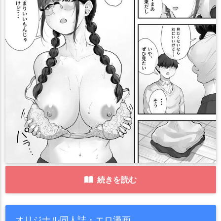
続きを読む
オリジナル同人誌・エロ漫画