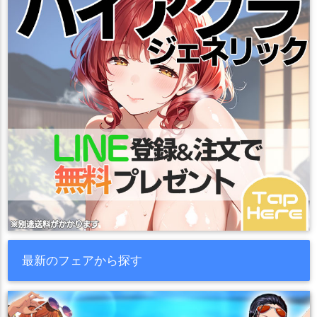
最新のフェアから探す