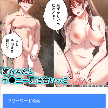
フリーワード検索