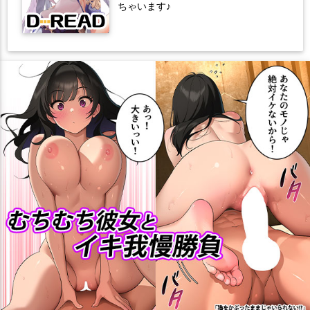
ちゃいます♪