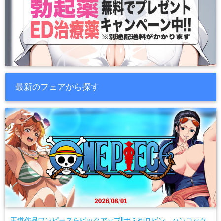
最新のフェアから探す
王道作品ワンピースをピックアップ!!ナミやロビン、ハンコック