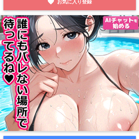
favorite
お気に入り登録