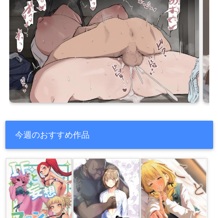
今週のおすすめ作品