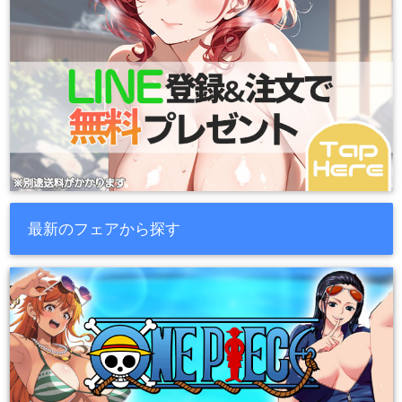
最新のフェアから探す