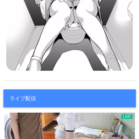
ライブ配信