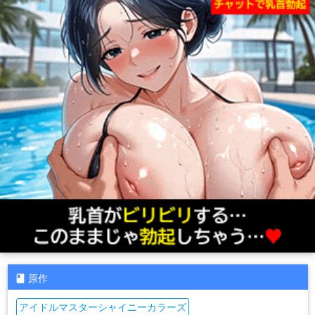
原作
アイドルマスターシャイニーカラーズ