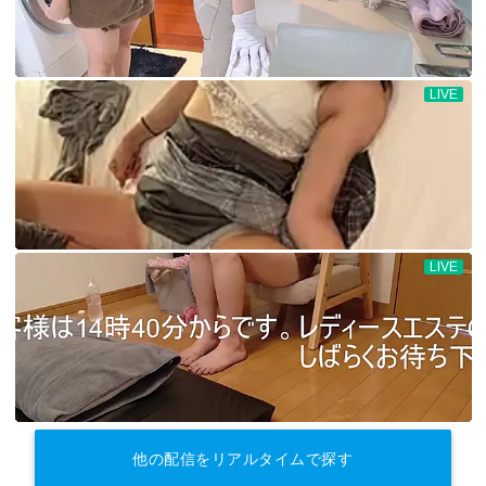
他の配信をリアルタイムで探す